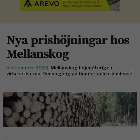
Nya prishöjningar hos
Mellanskog
5 december 2023
Mellanskog höjer återigen
virkespriserna. Denna gång på timmer och bränsleved.
.