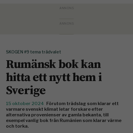
SKOGEN #9 tema trädvalet
Rumänsk bok kan
hitta ett nytt hem i
Sverige
15 oktober 2024
Förutom trädslag som klarar ett
varmare svenskt klimat letar forskare efter
alternativa provenienser av gamla bekanta, till
exempel vanlig bok från Rumänien som klarar värme
och torka.