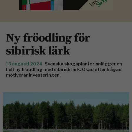
Ny fröodling för
sibirisk lärk
13 augusti 2024
Svenska skogsplantor anlägger en
helt ny fröodling med sibirisk lärk. Ökad efterfrågan
motiverar investeringen.