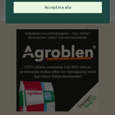
Acceptera alla