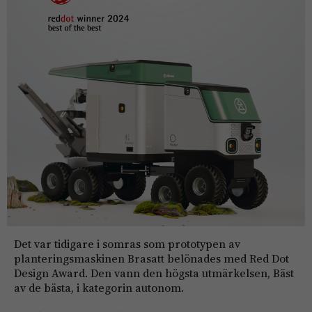
Det var tidigare i somras som prototypen av
planteringsmaskinen Brasatt belönades med Red Dot
Design Award. Den vann den högsta utmärkelsen, Bäst
av de bästa, i kategorin autonom.