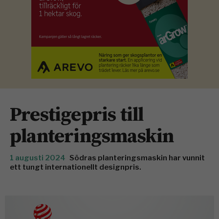
Prestigepris till
planteringsmaskin
1 augusti 2024
Södras planteringsmaskin har vunnit
ett tungt internationellt designpris.