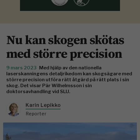
Nu kan skogen skötas
med större precision
9 mars 2023
Med hjälp av den nationella
laserskanningens detaljrikedom kan skogsägare med
större precision utföra rätt åtgärd på rätt plats i sin
skog. Det visar Pär Wilhelmsson i sin
doktorsavhandling vid SLU.
Karin Lepikko
Reporter