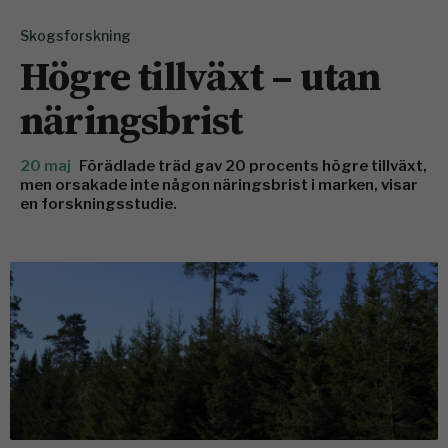
Skogsforskning
Högre tillväxt – utan
näringsbrist
20 maj
Förädlade träd gav 20 procents högre tillväxt,
men orsakade inte någon näringsbrist i marken, visar
en forskningsstudie.