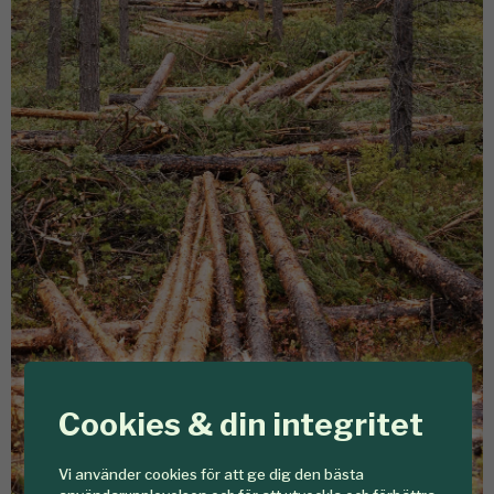
Cookies & din integritet
Vi använder cookies för att ge dig den bästa