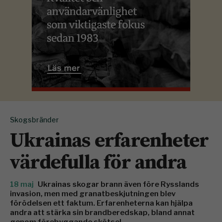
Skogsbränder
Ukrainas erfarenheter
värdefulla för andra
18 maj
Ukrainas skogar brann även före Rysslands
invasion, men med granatbeskjutningen blev
förödelsen ett faktum. Erfarenheterna kan hjälpa
andra att stärka sin brandberedskap, bland annat