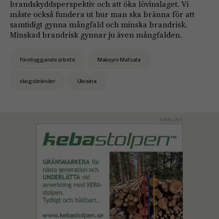
brandskyddsperspektiv och att öka lövinslaget. Vi
måste också fundera ut hur man ska bränna för att
samtidigt gynna mångfald och minska brandrisk.
Minskad brandrisk gynnar ju även mångfalden.
förebyggande arbete
Maksym Matsala
skogsbränder
Ukraina