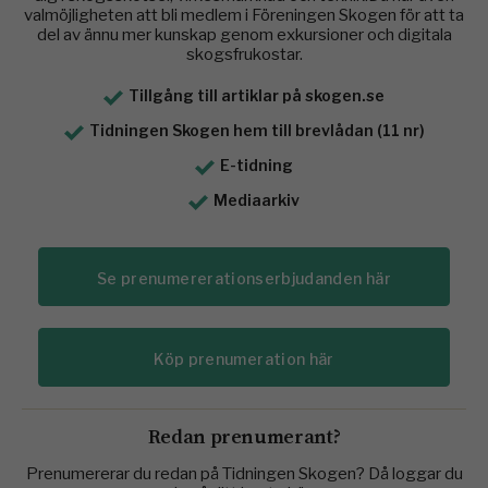
valmöjligheten att bli medlem i Föreningen Skogen för att ta
del av ännu mer kunskap genom exkursioner och digitala
skogsfrukostar.
Tillgång till artiklar på skogen.se
Tidningen Skogen hem till brevlådan (11 nr)
E-tidning
Mediaarkiv
Se prenumererationserbjudanden här
Köp prenumeration här
Redan prenumerant?
Prenumererar du redan på Tidningen Skogen? Då loggar du