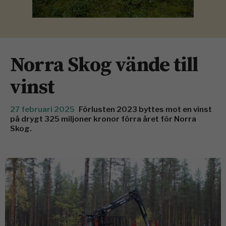
Norra Skog vände till
vinst
27 februari 2025
Förlusten 2023 byttes mot en vinst
på drygt 325 miljoner kronor förra året för Norra
Skog.