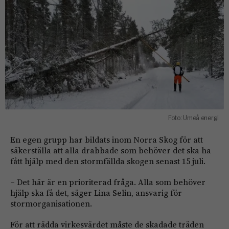
Foto: Umeå energi
En egen grupp har bildats inom Norra Skog för att
säkerställa att alla drabbade som behöver det ska ha
fått hjälp med den stormfällda skogen senast 15 juli.
– Det här är en prioriterad fråga. Alla som behöver
hjälp ska få det, säger Lina Selin, ansvarig för
stormorganisationen.
För att rädda virkesvärdet måste de skadade träden