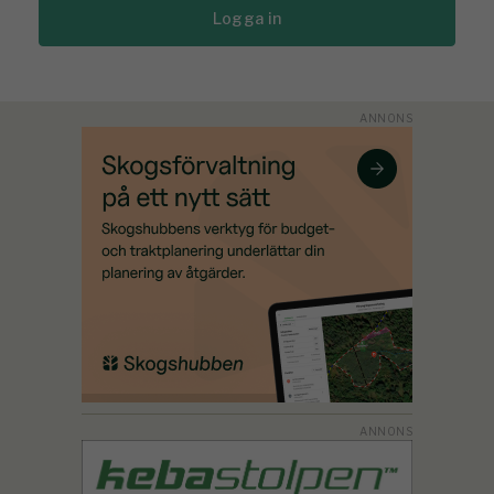
Logga in