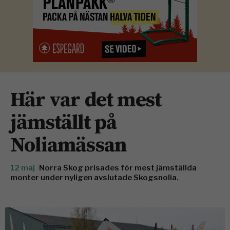
Här var det mest
jämställt på
Noliamässan
12 maj
Norra Skog prisades för mest jämställda
monter under nyligen avslutade Skogsnolia.