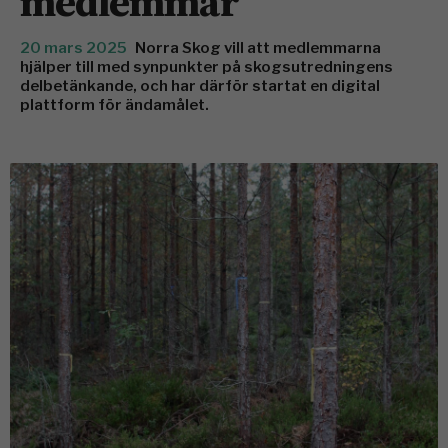
medlemmar
20 mars 2025
Norra Skog vill att medlemmarna
hjälper till med synpunkter på skogsutredningens
delbetänkande, och har därför startat en digital
plattform för ändamålet.