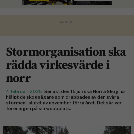
Stormorganisation ska
rädda virkesvärde i
norr
4 februari 2025
Senast den 15 juli ska Norra Skog ha
hjälpt de skogsägare som drabbades av den svåra
stormen i slutet av november förra året. Det skriver
föreningen på sin webbplats.