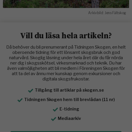
Arkivbild: Jens Fältskog
Vill du läsa hela artikeln?
Då behöver du bli prenumerant på Tidningen Skogen, en helt
oberoende tidning för ett lönsamt skogsbruk och god
naturvård. Skoglig läsning under hela året där du får nörda
ner dig i skogsskötsel, virkesmarknad och teknik. Du har
även valmöjligheten att bli medlem i Föreningen Skogen för
att ta del av ännu mer kunskap genom exkursioner och
digitala skogsfrukostar.
Tillgång till artiklar på skogen.se
Tidningen Skogen hem till brevlådan (11 nr)
E-tidning
Mediaarkiv