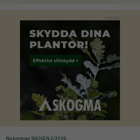
Nu kommer SKOGEN 2/2026