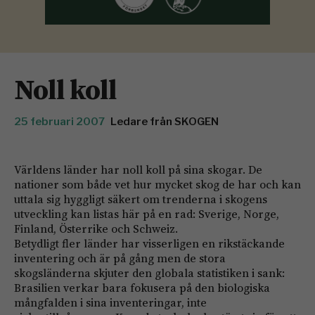
Noll koll
25 februari 2007
Ledare från SKOGEN
Världens länder har noll koll på sina skogar. De
nationer som både vet hur mycket skog de har och kan
uttala sig hyggligt säkert om trenderna i skogens
utveckling kan listas här på en rad: Sverige, Norge,
Finland, Österrike och Schweiz.
Betydligt fler länder har visserligen en rikstäckande
inventering och är på gång men de stora
skogsländerna skjuter den globala statistiken i sank:
Brasilien verkar bara fokusera på den biologiska
mångfalden i sina inventeringar, inte