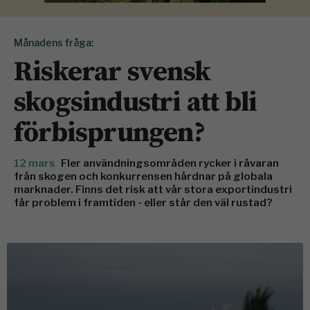
Månadens fråga:
Riskerar svensk
skogsindustri att bli
förbisprungen?
12 mars
Fler användningsområden rycker i råvaran
från skogen och konkurrensen hårdnar på globala
marknader. Finns det risk att vår stora exportindustri
får problem i framtiden - eller står den väl rustad?