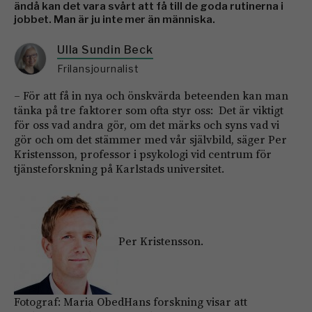
ändå kan det vara svårt att få till de goda rutinerna i
jobbet. Man är ju inte mer än människa.
Ulla Sundin Beck
Frilansjournalist
– För att få in nya och önskvärda beteenden kan man
tänka på tre ­faktorer som ofta styr oss: Det är ­viktigt
för oss vad andra gör, om det märks och syns vad vi
gör och om det ­stämmer med vår självbild, säger Per
Kristensson, professor i psykologi vid centrum för
tjänsteforskning på Karlstads universitet.
Per Kristensson.
Fotograf: Maria ObedHans forskning visar att