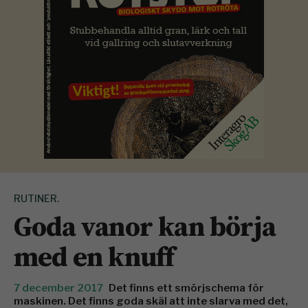
RUTINER.
Goda vanor kan börja
med en knuff
7 december 2017
Det finns ett smörjschema för
maskinen. Det finns goda skäl att inte slarva med det,