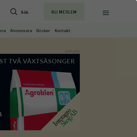
Sök
BLI MEDLEM
era
Annonsera
Böcker
Kontakt