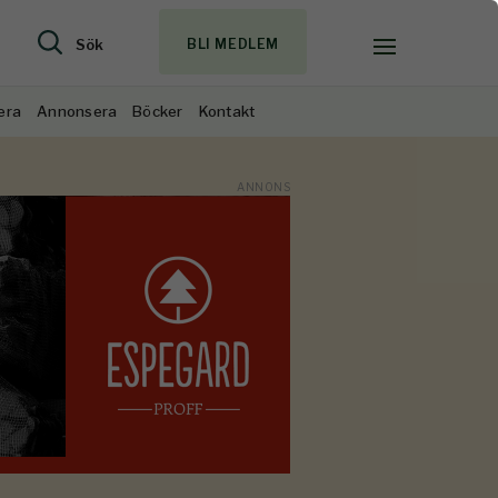
Sök
BLI MEDLEM
era
Annonsera
Böcker
Kontakt