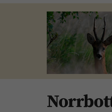
Norrbot