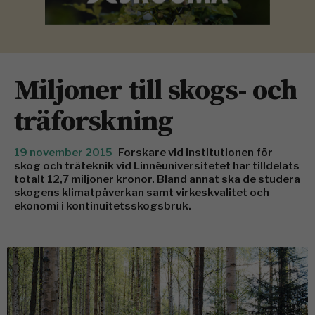
Miljoner till skogs- och
träforskning
19 november 2015
Forskare vid institutionen för
skog och träteknik vid Linnéuniversitetet har tilldelats
totalt 12,7 miljoner kronor. Bland annat ska de studera
skogens klimatpåverkan samt virkeskvalitet och
ekonomi i kontinuitetsskogsbruk.