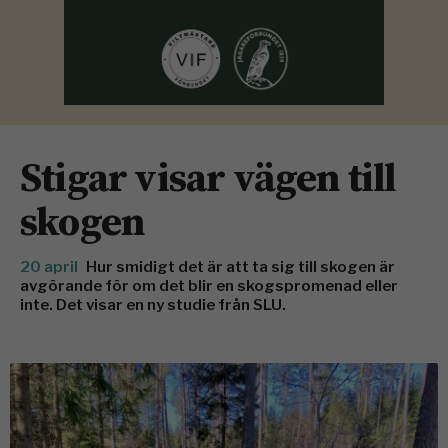
Stigar visar vägen till
skogen
20 april
Hur smidigt det är att ta sig till skogen är
avgörande för om det blir en skogspromenad eller
inte. Det visar en ny studie från SLU.