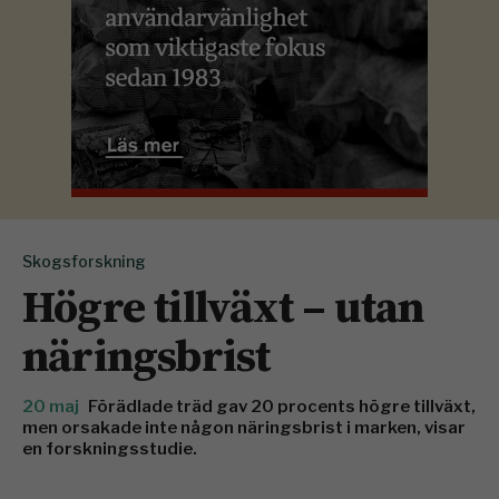
Skogsforskning
Högre tillväxt – utan
näringsbrist
20 maj
Förädlade träd gav 20 procents högre tillväxt,
men orsakade inte någon näringsbrist i marken, visar
en forskningsstudie.