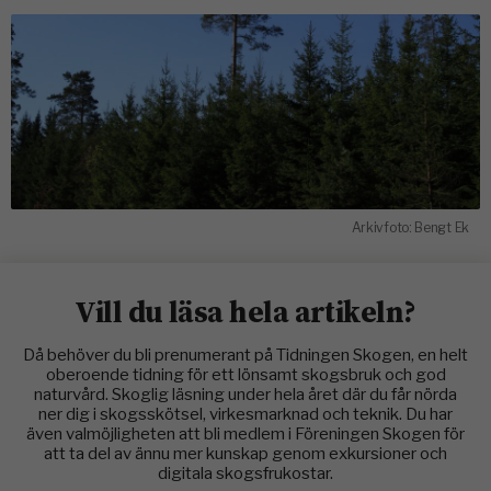
Arkivfoto: Bengt Ek
Vill du läsa hela artikeln?
Då behöver du bli prenumerant på Tidningen Skogen, en helt
oberoende tidning för ett lönsamt skogsbruk och god
naturvård. Skoglig läsning under hela året där du får nörda
ner dig i skogsskötsel, virkesmarknad och teknik. Du har
även valmöjligheten att bli medlem i Föreningen Skogen för
att ta del av ännu mer kunskap genom exkursioner och
digitala skogsfrukostar.