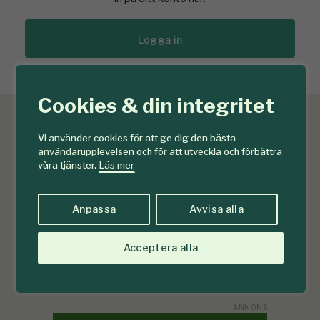
Logga in
Cookies & din integritet
Vi använder cookies för att ge dig den bästa
användarupplevelsen och för att utveckla och förbättra
våra tjänster.
Läs mer
Anpassa
Avvisa alla
Acceptera alla