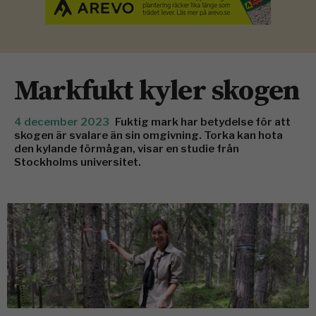
Markfukt kyler skogen
4 december 2023
Fuktig mark har betydelse för att
skogen är svalare än sin omgivning. Torka kan hota
den kylande förmågan, visar en studie från
Stockholms universitet.