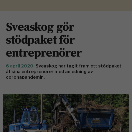
Sveaskog gör
stödpaket för
entreprenörer
6 april 2020
Sveaskog har tagit fram ett stödpaket
åt sina entreprenörer med anledning av
coronapandemin.