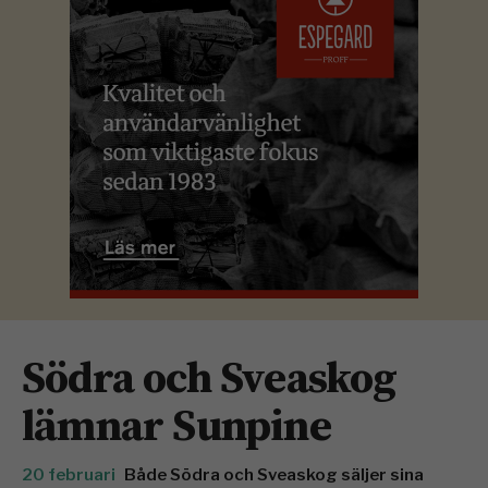
Södra och Sveaskog
lämnar Sunpine
20 februari
Både Södra och Sveaskog säljer sina