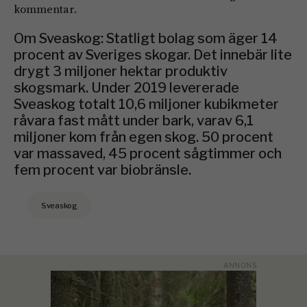
kommentar.
Om Sveaskog: Statligt bolag som äger 14
procent av Sveriges skogar. Det innebär lite
drygt 3 miljoner hektar produktiv
skogsmark. Under 2019 levererade
Sveaskog totalt 10,6 miljoner kubikmeter
råvara fast mått under bark, varav 6,1
miljoner kom från egen skog. 50 procent
var massaved, 45 procent sågtimmer och
fem procent var biobränsle.
Sveaskog