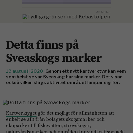
Detta finns på
Sveaskogs marker
19 augusti 2020
Genom ett nytt kartverktyg kan vem
som helst se var Sveaskog har sina marker. Det visar
också vilken slags aktivitet området lämpar sig för.
Kartverktyget
gör det möjligt för allmänheten att
enkelt se allt från bolagets skogsmarker och
ekoparker till fiskevatten, strövskogar,
naturvårdsmarker och områden för vindkraftsprojekt.