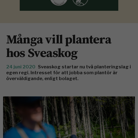
Många vill plantera
hos Sveaskog
24 juni 2020
Sveaskog startar nu två planteringslag i
egen regi. Intresset för att jobba som plantör är
överväldigande, enligt bolaget.