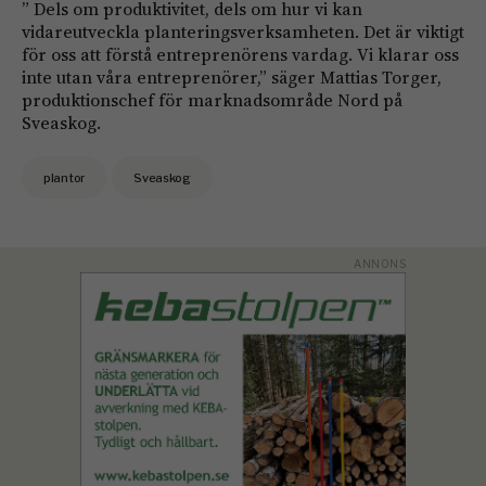
” Dels om produktivitet, dels om hur vi kan
vidareutveckla planteringsverksamheten. Det är viktigt
för oss att förstå entreprenörens vardag. Vi klarar oss
inte utan våra entreprenörer,” säger Mattias Torger,
produktionschef för marknadsområde Nord på
Sveaskog.
plantor
Sveaskog