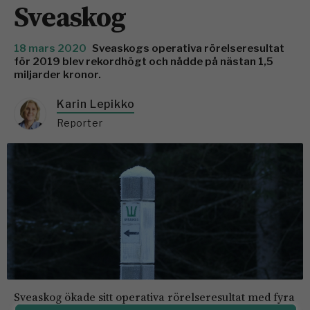
Sveaskog
18 mars 2020
Sveaskogs operativa rörelseresultat
för 2019 blev rekordhögt och nådde på nästan 1,5
miljarder kronor.
Karin Lepikko
Reporter
Sveaskog ökade sitt operativa rörelseresultat med fyra