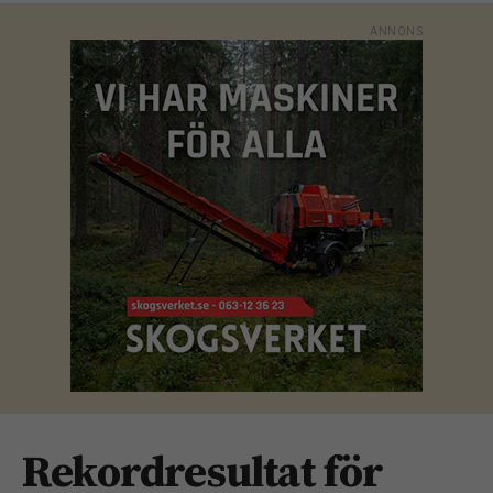
Rekordresultat för