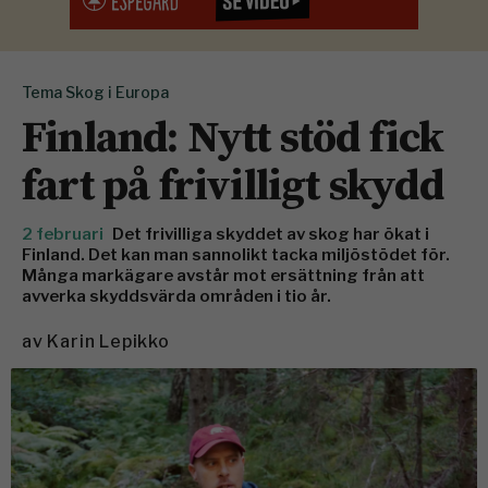
Tema Skog i Europa
Finland: Nytt stöd fick
fart på frivilligt skydd
2 februari
Det frivilliga skyddet av skog har ökat i
Finland. Det kan man sannolikt tacka miljöstödet för.
Många markägare avstår mot ersättning från att
avverka skyddsvärda områden i tio år.
av
Karin Lepikko