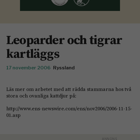
Leoparder och tigrar
kartläggs
17 november 2006
Ryssland
Läs mer om arbetet med att rädda stammarna hos två
stora och ovanliga kattdjur på:
http://www.ens-newswire.com/ens/nov2006/2006-11-15-
01.asp