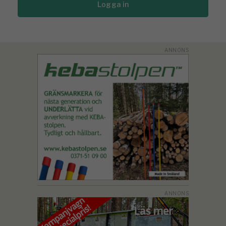
Logga in