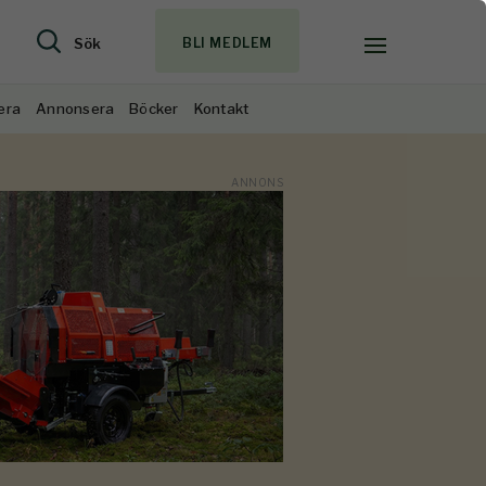
Sök
BLI MEDLEM
era
Annonsera
Böcker
Kontakt