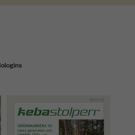
biologins