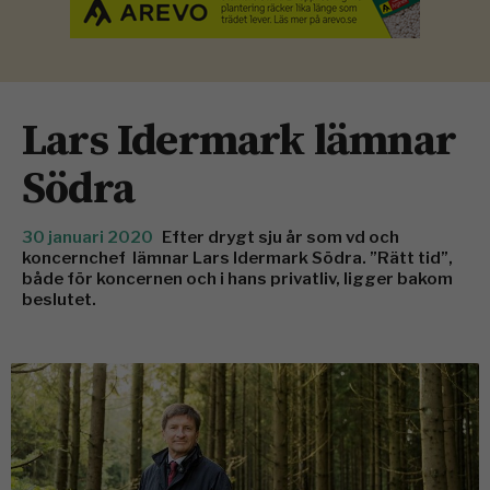
Lars Idermark lämnar
Södra
30 januari 2020
Efter drygt sju år som vd och
koncernchef lämnar Lars Idermark Södra. ”Rätt tid”,
både för koncernen och i hans privatliv, ligger bakom
beslutet.