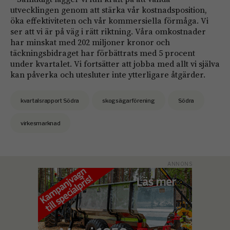
utvecklingen genom att stärka vår kostnadsposition,
öka effektiviteten och vår kommersiella förmåga. Vi
ser att vi är på väg i rätt riktning. Våra omkostnader
har minskat med 202 miljoner kronor och
täckningsbidraget har förbättrats med 5 procent
under kvartalet. Vi fortsätter att jobba med allt vi själva
kan påverka och utesluter inte ytterligare åtgärder.
kvartalsrapport Södra
skogsägarförening
Södra
virkesmarknad