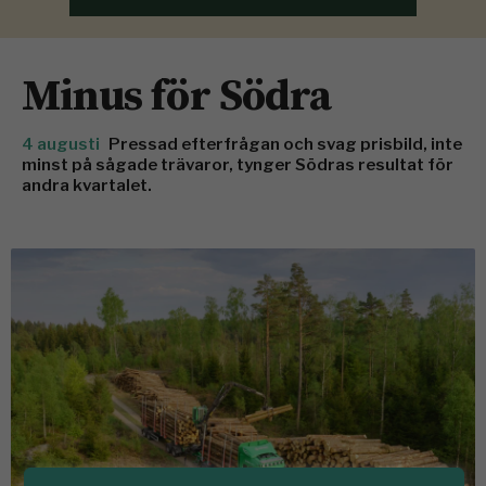
Minus för Södra
4 augusti
Pressad efterfrågan och svag prisbild, inte
minst på sågade trävaror, tynger Södras resultat för
andra kvartalet.