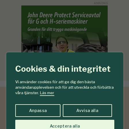
Cookies & din integritet
Vi använder cookies för att ge dig den bästa
användarupplevelsen och för att utveckla och förbättra
våra tjänster.
Läs mer
Anpassa
Avvisa alla
Acceptera alla