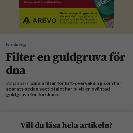
Forskning
Filter en guldgruva för
dna
22 januari
Gamla filter för luft-övervakning som har
sparats sedan sextiotalet har blivit en oväntad
guldgruva för forskare.
Vill du läsa hela artikeln?