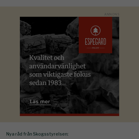
Nya råd från Skogsstyrelsen: