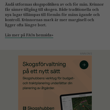
Ändå utformas skogspolitiken av och för män. Kvinnor
får sämre tillgång till skogen. Både traditionella och
nya lagar tillämpas till förmån för mäns ägande och
kontroll. Kvinnornas mark är mer marginell och
ligger ofta längre bort.
Läs mer på FAOs hemsida»