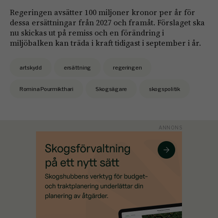
Regeringen avsätter 100 miljoner kronor per år för
dessa ersättningar från 2027 och framåt. Förslaget ska
nu skickas ut på remiss och en förändring i
miljöbalken kan träda i kraft tidigast i september i år.
artskydd
ersättning
regeringen
Romina Pourmikthari
Skogsägare
skogspolitik