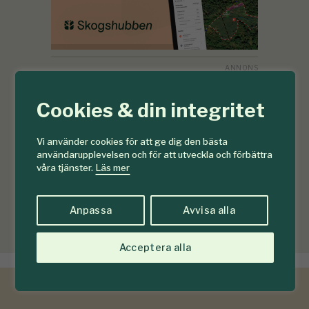
Cookies & din integritet
Vi använder cookies för att ge dig den bästa
användarupplevelsen och för att utveckla och förbättra
våra tjänster.
Läs mer
Anpassa
Avvisa alla
Acceptera alla