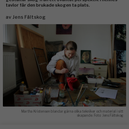
tavlor får den brukade skogen ta plats.
av
Jens Fältskog
Martha Kristensen blandar gärna olika tekniker och material i sitt
skapande. Foto: Jens Fältskog