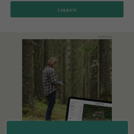
Logga in