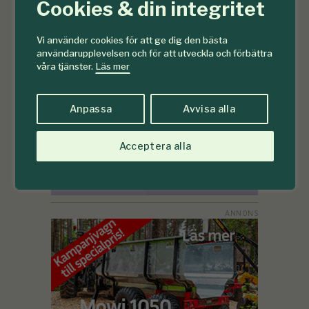
Cookies & din integritet
Vi använder cookies för att ge dig den bästa
användarupplevelsen och för att utveckla och förbättra
våra tjänster.
Läs mer
Anpassa
Avvisa alla
Acceptera alla