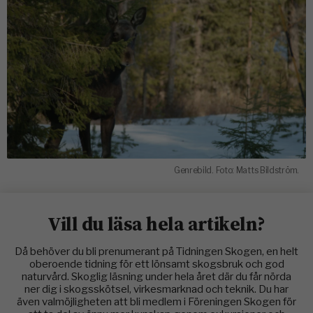
Genrebild. Foto: Matts Bildström.
Vill du läsa hela artikeln?
Då behöver du bli prenumerant på Tidningen Skogen, en helt
oberoende tidning för ett lönsamt skogsbruk och god
naturvård. Skoglig läsning under hela året där du får nörda
ner dig i skogsskötsel, virkesmarknad och teknik. Du har
även valmöjligheten att bli medlem i Föreningen Skogen för