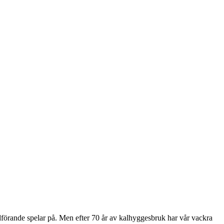
ordförande spelar på. Men efter 70 år av kalhyggesbruk har vår vackra