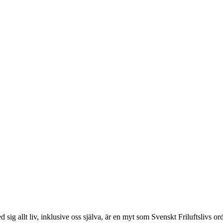
d sig allt liv, inklusive oss själva, är en myt som Svenskt Friluftslivs 