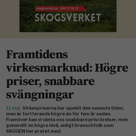
Framtidens
virkesmarknad: Högre
priser, snabbare
svängningar
11 maj
Virkespriserna har sjunkit den senaste tiden,
men är fortfarande högre än för fem år sedan.
Framöver kan vi vänta oss snabbare prisrörelser, men
generellt en högre nivå, enligt branschfolk som
SKOGEN har pratat med.