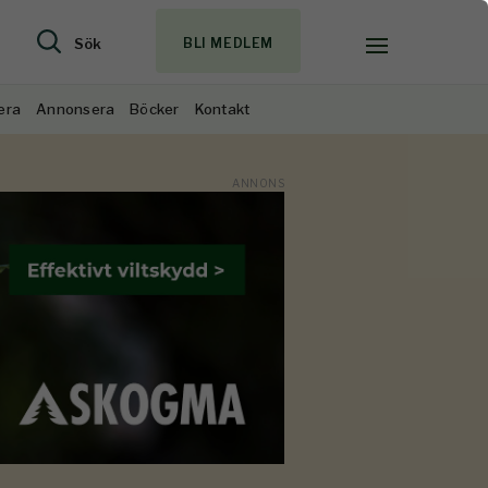
Sök
BLI MEDLEM
era
Annonsera
Böcker
Kontakt