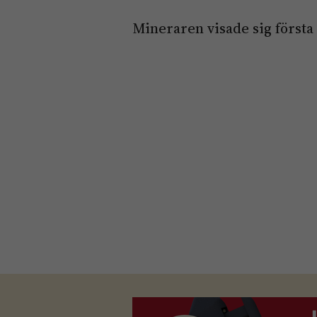
Mineraren visade sig första 