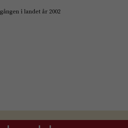
gången i landet år 2002