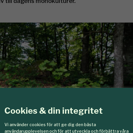
v till dagens monokulturer.
Cookies & din integritet
Vi använder cookies för att ge dig den bästa
användarupplevelsen och för att utveckla och förbättra våra