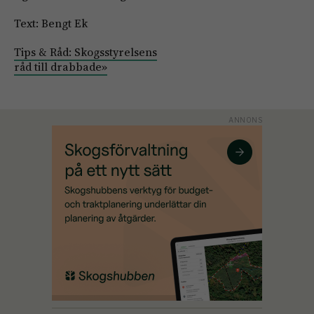
Text: Bengt Ek
Tips & Råd: Skogsstyrelsens
råd till drabbade»