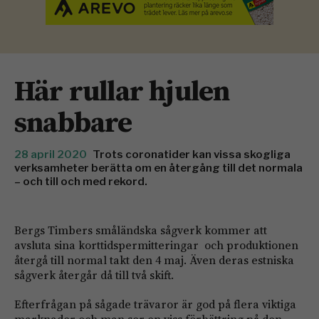
Här rullar hjulen
snabbare
28 april 2020
Trots coronatider kan vissa skogliga
verksamheter berätta om en återgång till det normala
– och till och med rekord.
Bergs Timbers småländska sågverk kommer att
avsluta sina korttidspermitteringar och produktionen
återgå till normal takt den 4 maj. Även deras estniska
sågverk återgår då till två skift.
Efterfrågan på sågade trävaror är god på flera viktiga