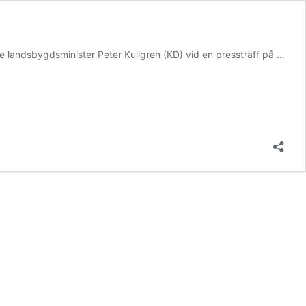
e landsbygdsminister Peter Kullgren (KD) vid en pressträff på …