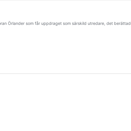
Göran Örlander som får uppdraget som särskild utredare, det berättad