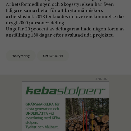
Arbetsförmedlingen och Skogsstyrelsen har även
tidigare samarbetat för att bryta människors
arbetslöshet. 2013 tecknades en överenskommelse där
drygt 2000 personer deltog.
Ungefär 20 procent av deltagarna hade någon form av
anställning 180 dagar efter avslutad tid i projektet.
Rekrytering
SKOGSJOBB