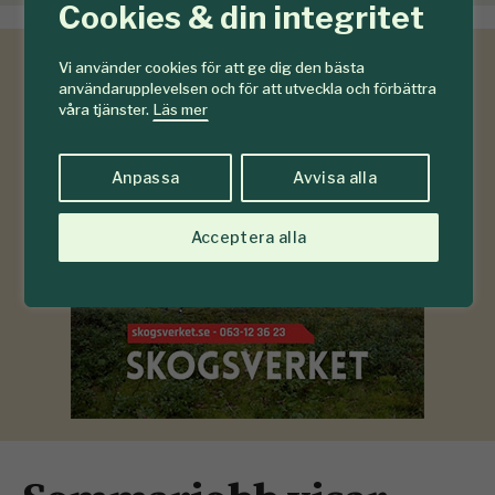
Cookies & din integritet
Vi använder cookies för att ge dig den bästa
användarupplevelsen och för att utveckla och förbättra
våra tjänster.
Läs mer
Anpassa
Avvisa alla
Acceptera alla