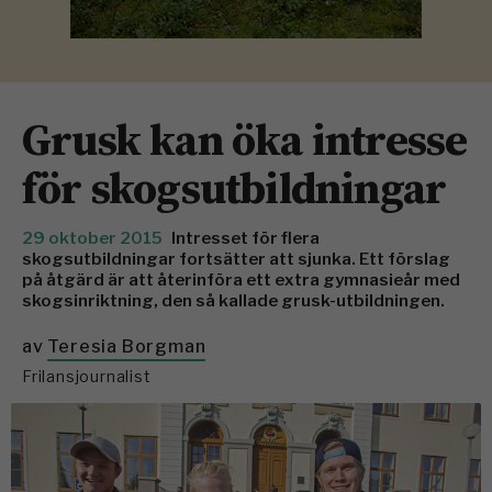
Grusk kan öka intresse
för skogsutbildningar
29 oktober 2015
Intresset för flera
skogsutbildningar fortsätter att sjunka. Ett förslag
på åtgärd är att återinföra ett extra gymnasieår med
skogsinriktning, den så kallade grusk-utbildningen.
av
Teresia Borgman
Frilansjournalist