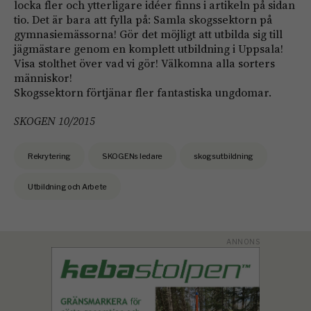
locka fler och ytterligare idéer finns i artikeln på sidan
tio. Det är bara att fylla på: Samla skogssektorn på
gymnasiemässorna! Gör det möjligt att utbilda sig till
jägmästare genom en komplett utbildning i Uppsala!
Visa stolthet över vad vi gör! Välkomna alla sorters
människor!
Skogssektorn förtjänar fler fantastiska ungdomar.
SKOGEN 10/2015
Rekrytering
SKOGENs ledare
skogsutbildning
Utbildning och Arbete