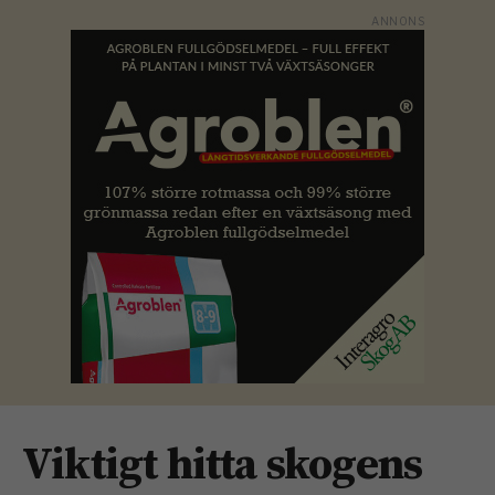
Viktigt hitta skogens