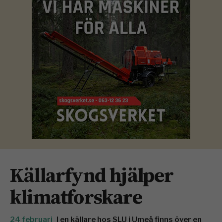
Källarfynd hjälper
klimatforskare
24 februari
I en källare hos SLU i Umeå finns över en