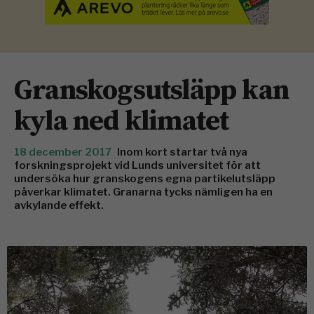
Granskogsutsläpp kan
kyla ned klimatet
18 december 2017
Inom kort startar två nya
forskningsprojekt vid Lunds universitet för att
undersöka hur granskogens egna partikelutsläpp
påverkar klimatet. Granarna tycks nämligen ha en
avkylande effekt.