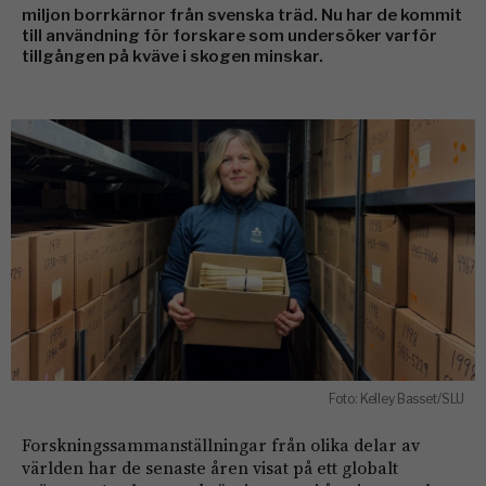
miljon borrkärnor från svenska träd. Nu har de kommit
till användning för forskare som undersöker varför
tillgången på kväve i skogen minskar.
Foto: Kelley Basset/SLU
Forskningssammanställningar från olika delar av
världen har de senaste åren visat på ett globalt