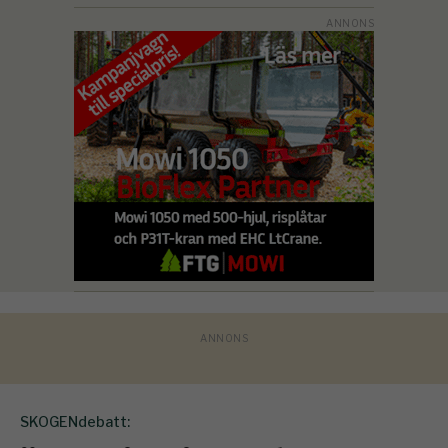
SKOGENdebatt: