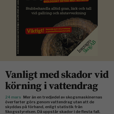
Vanligt med skador vid
körning i vattendrag
24 mars
Mer än en tredjedel av skogsmaskinernas
överfarter görs genom vattendrag utan att de
skyddas på förhand, enligt statistik från
Skogsstyrelsen. Då uppstår skador i de flesta fall.