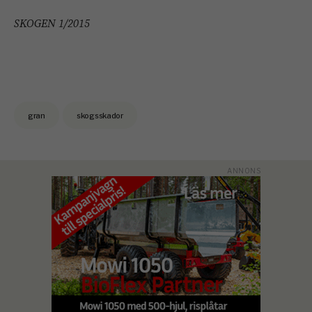
SKOGEN 1/2015
gran
skogsskador