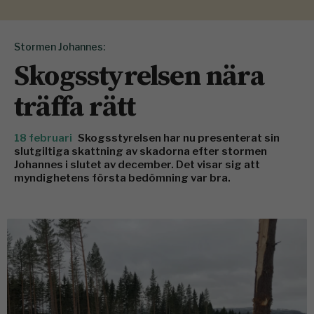
Stormen Johannes:
Skogsstyrelsen nära
träffa rätt
18 februari
Skogsstyrelsen har nu presenterat sin
slutgiltiga skattning av skadorna efter stormen
Johannes i slutet av december. Det visar sig att
myndighetens första bedömning var bra.