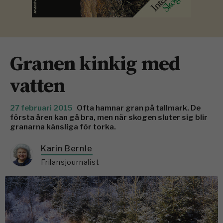
Granen kinkig med
vatten
27 februari 2015
Ofta hamnar gran på tallmark. De
första åren kan gå bra, men när skogen sluter sig blir
granarna känsliga för torka.
Karin Bernle
Frilansjournalist