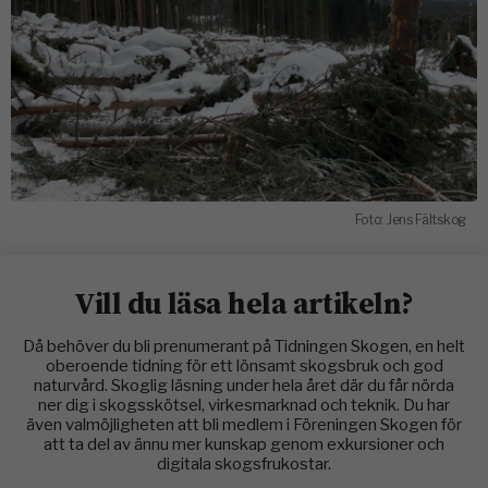
Foto: Jens Fältskog
Vill du läsa hela artikeln?
Då behöver du bli prenumerant på Tidningen Skogen, en helt
oberoende tidning för ett lönsamt skogsbruk och god
naturvård. Skoglig läsning under hela året där du får nörda
ner dig i skogsskötsel, virkesmarknad och teknik. Du har
även valmöjligheten att bli medlem i Föreningen Skogen för
att ta del av ännu mer kunskap genom exkursioner och
digitala skogsfrukostar.