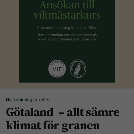
Ny forskningsstudie:
Götaland – allt sämre
klimat för granen