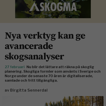
Nya verktyg kan ge
avancerade
skogsanalyser
27 februari
Nu blir det lättare att räkna på skoglig
planering. Skogliga formler som använts i Sverige och
Norge under de senaste 70 åren är digitaliserade,
samlade och fritt tillgängliga.
av
Birgitta Sennerdal