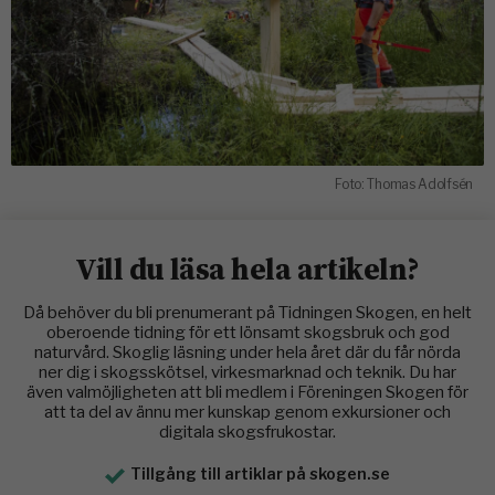
Foto: Thomas Adolfsén
Vill du läsa hela artikeln?
Då behöver du bli prenumerant på Tidningen Skogen, en helt
oberoende tidning för ett lönsamt skogsbruk och god
naturvård. Skoglig läsning under hela året där du får nörda
ner dig i skogsskötsel, virkesmarknad och teknik. Du har
även valmöjligheten att bli medlem i Föreningen Skogen för
att ta del av ännu mer kunskap genom exkursioner och
digitala skogsfrukostar.
Tillgång till artiklar på skogen.se