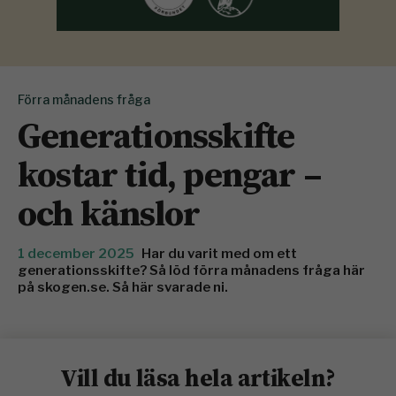
Förra månadens fråga
Generationsskifte
kostar tid, pengar –
och känslor
1 december 2025
Har du varit med om ett
generationsskifte? Så löd förra månadens fråga här
på skogen.se. Så här svarade ni.
Vill du läsa hela artikeln?