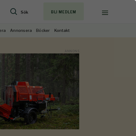
Sök
BLI MEDLEM
era
Annonsera
Böcker
Kontakt