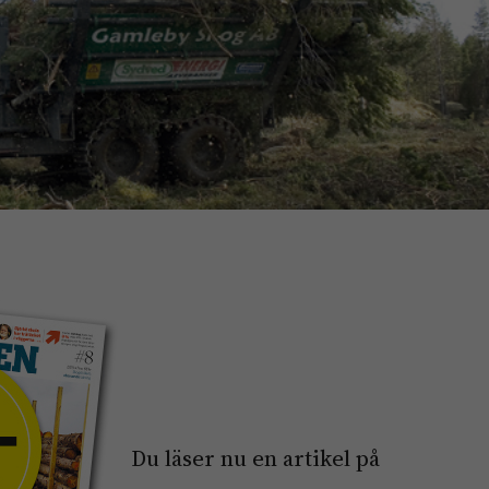
Du läser nu en artikel på