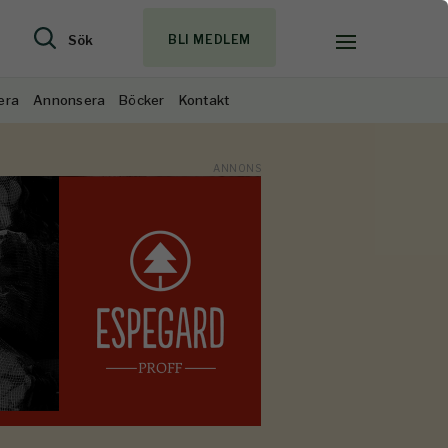
Sök
BLI MEDLEM
era
Annonsera
Böcker
Kontakt