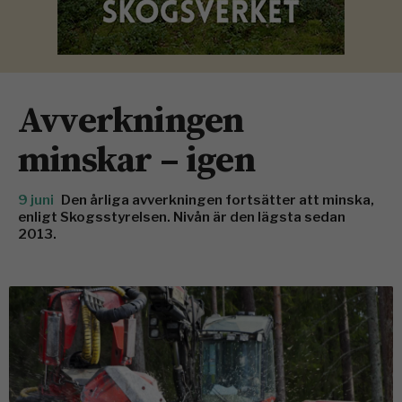
Avverkningen
minskar – igen
9 juni
Den årliga avverkningen fortsätter att minska,
enligt Skogsstyrelsen. Nivån är den lägsta sedan
2013.