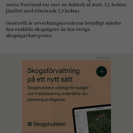
norra Norrland var mer än dubbelt så stort, 5,1 hektar,
jämfört med Götalands 2,3 hektar.
Generellt är avverkningsarealerna betydligt mindre
hos enskilda skogsägare än hos övriga
skogsägarkategorier.