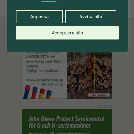
Anpassa
Avvisa alla
Acceptera alla