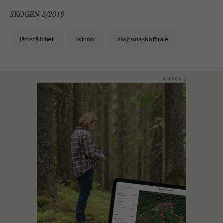
SKOGEN 3/2018
jämställdhet
kvinnor
skogsmaskinförare