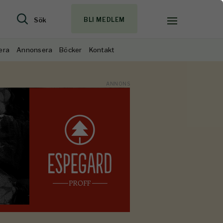
Sök
BLI MEDLEM
era
Annonsera
Böcker
Kontakt