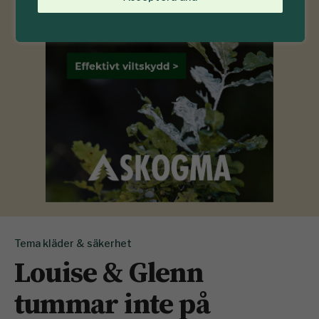
Tema kläder & säkerhet
Louise & Glenn
tummar inte på