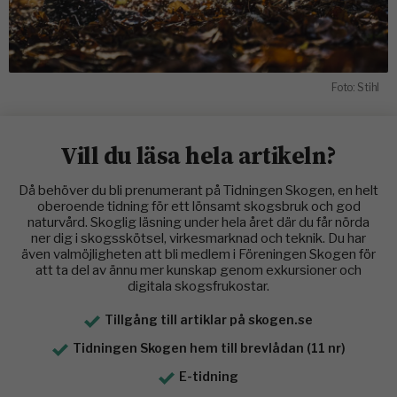
Foto: Stihl
Vill du läsa hela artikeln?
Då behöver du bli prenumerant på Tidningen Skogen, en helt
oberoende tidning för ett lönsamt skogsbruk och god
naturvård. Skoglig läsning under hela året där du får nörda
ner dig i skogsskötsel, virkesmarknad och teknik. Du har
även valmöjligheten att bli medlem i Föreningen Skogen för
att ta del av ännu mer kunskap genom exkursioner och
digitala skogsfrukostar.
Tillgång till artiklar på skogen.se
Tidningen Skogen hem till brevlådan (11 nr)
E-tidning