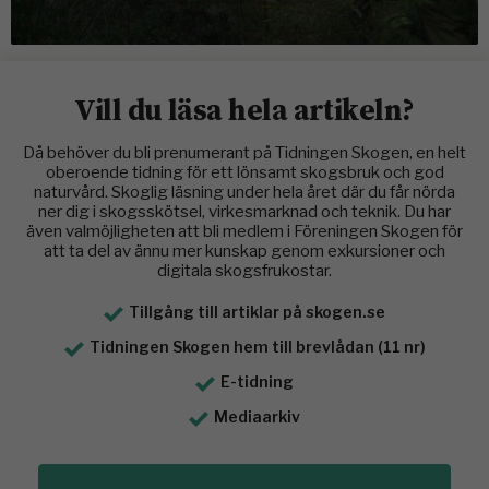
Vill du läsa hela artikeln?
Då behöver du bli prenumerant på Tidningen Skogen, en helt
oberoende tidning för ett lönsamt skogsbruk och god
naturvård. Skoglig läsning under hela året där du får nörda
ner dig i skogsskötsel, virkesmarknad och teknik. Du har
även valmöjligheten att bli medlem i Föreningen Skogen för
att ta del av ännu mer kunskap genom exkursioner och
digitala skogsfrukostar.
Tillgång till artiklar på skogen.se
Tidningen Skogen hem till brevlådan (11 nr)
E-tidning
Mediaarkiv