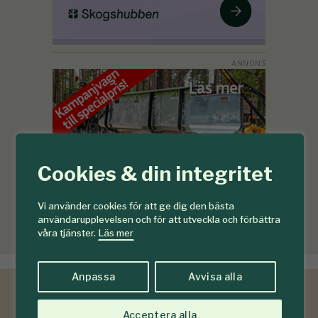
Cookies & din integritet
Vi använder cookies för att ge dig den bästa
användarupplevelsen och för att utveckla och förbättra
våra tjänster.
Läs mer
Anpassa
Avvisa alla
Acceptera alla