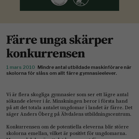
Färre unga skärper
konkurrensen
1 mars 2010
Mindre antal utbildade maskinförare när
skolorna för slåss om allt färre gymnasieelever.
Vi är flera skogliga gymnasier som ser ett lägre antal
sökande elever i år. Minskningen beror i första hand
på att det totala antalet ungdomar i landet är färre. Det
säger Anders Öberg på Älvdalens utbildningscentrum.
Konkurrensen om de potentiella eleverna blir större
skolorna emellan, vilket är positivt för ungdomarna.