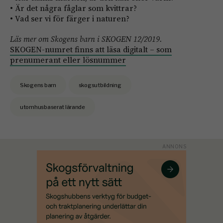
• Är det några fåglar som kvittrar?
• Vad ser vi för färger i naturen?
Läs mer om Skogens barn i SKOGEN 12/2019.
SKOGEN-numret finns att läsa digitalt – som
prenumerant eller lösnummer
Skogens barn
skogsutbildning
utomhusbaserat lärande