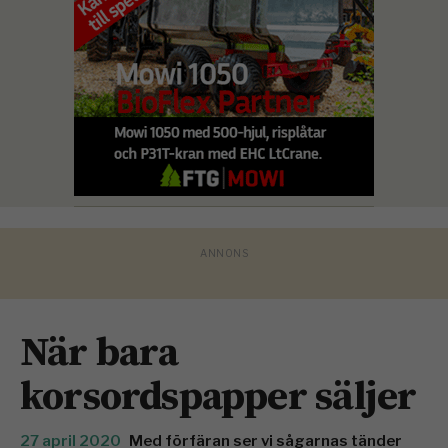
När bara
korsordspapper säljer
27 april 2020
Med förfäran ser vi sågarnas tänder