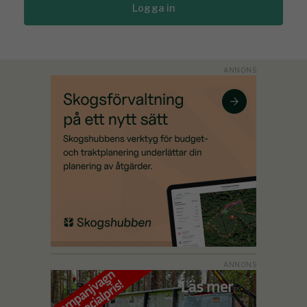
Logga in