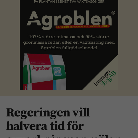
Regeringen vill
halvera tid för