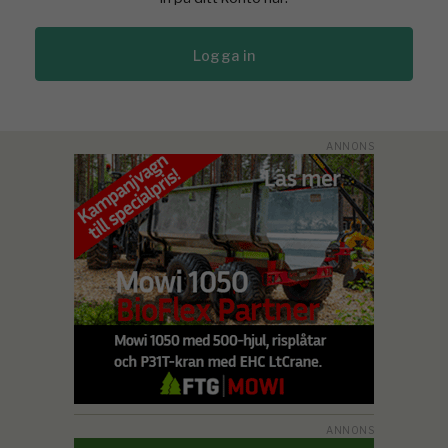
Logga in