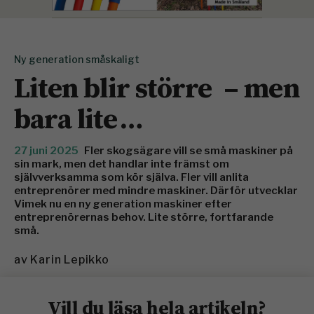
Ny generation småskaligt
Liten blir större – men
bara lite …
27 juni 2025
Fler skogsägare vill se små maskiner på
sin mark, men det handlar inte främst om
självverksamma som kör själva. Fler vill anlita
entreprenörer med mindre maskiner. Därför utvecklar
Vimek nu en ny generation maskiner efter
entreprenörernas behov. Lite större, fortfarande
små.
av
Karin Lepikko
Vill du läsa hela artikeln?