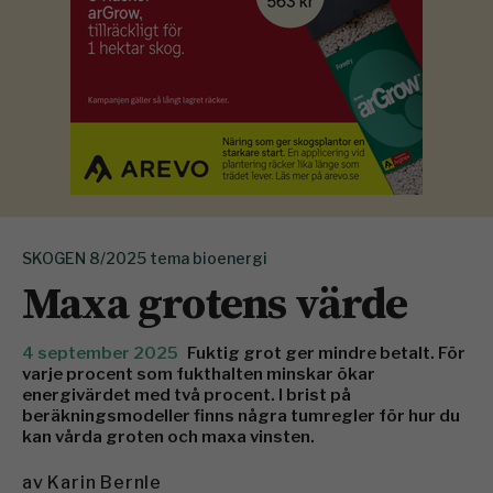
SKOGEN 8/2025 tema bioenergi
Maxa grotens värde
4 september 2025
Fuktig grot ger mindre betalt. För
varje procent som fukthalten minskar ökar
energivärdet med två procent. I brist på
beräkningsmodeller finns några tumregler för hur du
kan vårda groten och maxa vinsten.
av
Karin Bernle