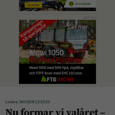
Ledare, SKOGEN 12/2025
Nu formar vi valåret –