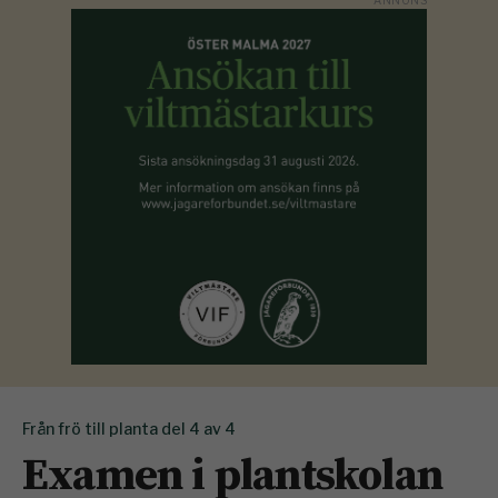
Från frö till planta del 4 av 4
Examen i plantskolan