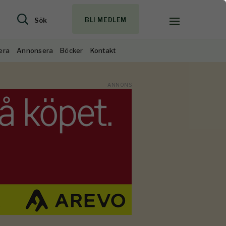
Sök
BLI MEDLEM
era
Annonsera
Böcker
Kontakt