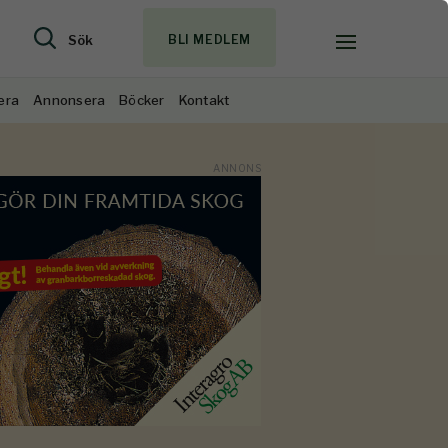
Sök
BLI MEDLEM
era
Annonsera
Böcker
Kontakt