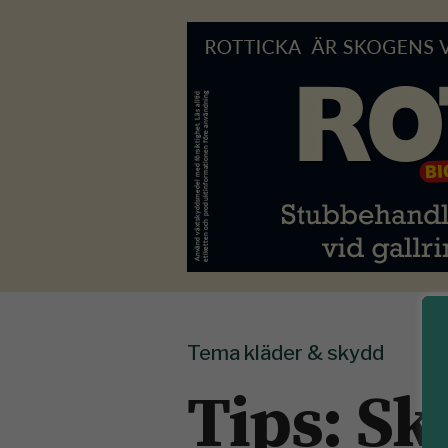
Tema kläder & skydd
Tips: Sk