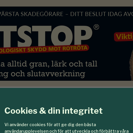
Cookies & din integritet
ydd kräver vår
Vi använder cookies för att ge dig den bästa
användarupplevelsen och för att utveckla och förbättra våra