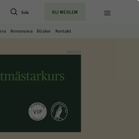
Sök
BLI MEDLEM
era
Annonsera
Böcker
Kontakt