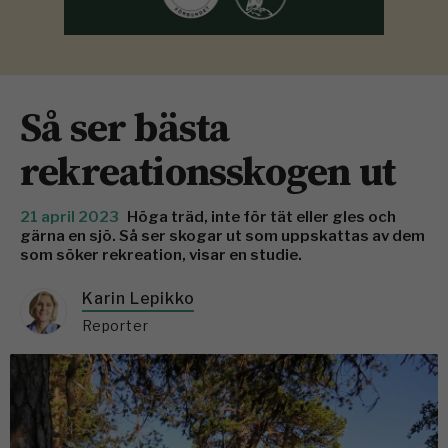
Så ser bästa
rekreationsskogen ut
21 april 2023
Höga träd, inte för tät eller gles och
gärna en sjö. Så ser skogar ut som uppskattas av dem
som söker rekreation, visar en studie.
Karin Lepikko
Reporter