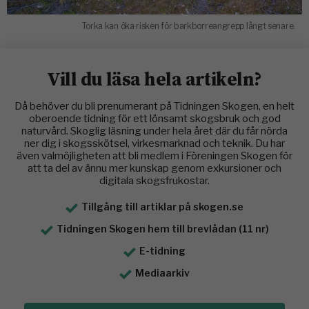
Torka kan öka risken för barkborreangrepp långt senare.
Vill du läsa hela artikeln?
Då behöver du bli prenumerant på Tidningen Skogen, en helt
oberoende tidning för ett lönsamt skogsbruk och god
naturvård. Skoglig läsning under hela året där du får nörda
ner dig i skogsskötsel, virkesmarknad och teknik. Du har
även valmöjligheten att bli medlem i Föreningen Skogen för
att ta del av ännu mer kunskap genom exkursioner och
digitala skogsfrukostar.
Tillgång till artiklar på skogen.se
Tidningen Skogen hem till brevlådan (11 nr)
E-tidning
Mediaarkiv