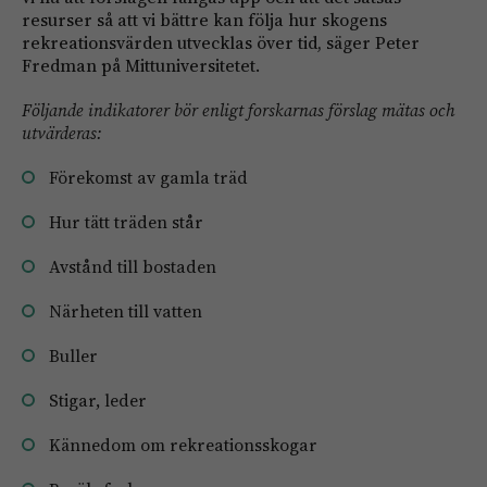
resurser så att vi bättre kan följa hur skogens
rekreationsvärden utvecklas över tid, säger Peter
Fredman på Mittuniversitetet.
Följande indikatorer bör enligt forskarnas förslag mätas och
utvärderas:
Förekomst av gamla träd
Hur tätt träden står
Avstånd till bostaden
Närheten till vatten
Buller
Stigar, leder
Kännedom om rekreationsskogar