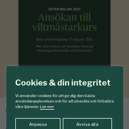
Cookies & din integritet
Vi använder cookies för att ge dig den bästa
användarupplevelsen och för att utveckla och förbättra
våra tjänster.
Läs mer
Torr höst försvagar
sommargran
Anpassa
Avvisa alla