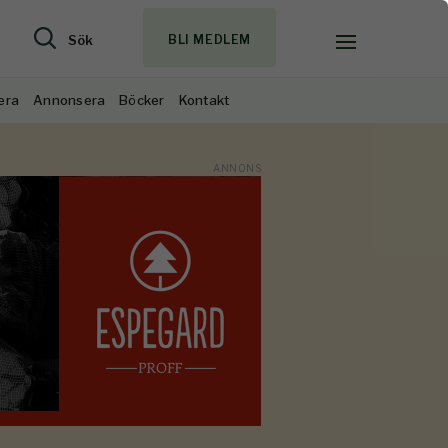
Sök
BLI MEDLEM
era
Annonsera
Böcker
Kontakt