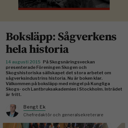
Boksläpp: Sågverkens
hela historia
14 augusti 2015
På Skogsnäringsveckan
presenterade Föreningen Skogen och
Skogshistoriska sällskapet det stora arbetet om
sågverksindustrins historia. Nu är boken klar.
Välkommen på boksläpp med mingel på Kungliga
Skogs- och Lantbruksakademien i Stockholm. Inträdet
är fritt.
Bengt Ek
Chefredaktör och generalsekreterare