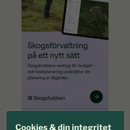
Cookies & din integritet