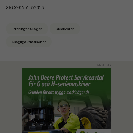
SKOGEN 6-7/2015
Föreningen Skogen
Guldkvisten
Skogliga utmärkelser