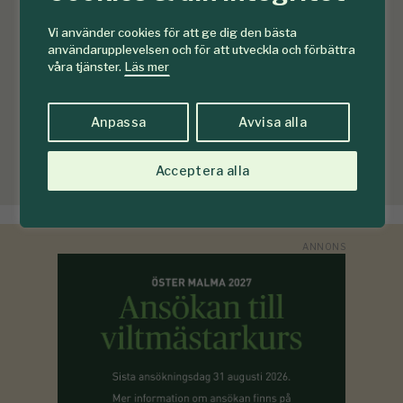
Vi använder cookies för att ge dig den bästa
användarupplevelsen och för att utveckla och förbättra
våra tjänster.
Läs mer
Anpassa
Avvisa alla
Acceptera alla