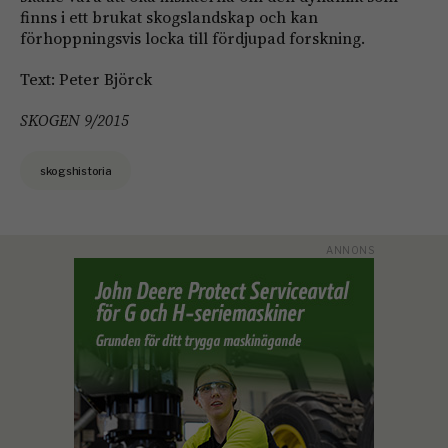
finns i ett brukat skogslandskap och kan
förhoppningsvis locka till fördjupad forskning.
Text: Peter Björck
SKOGEN 9/2015
skogshistoria