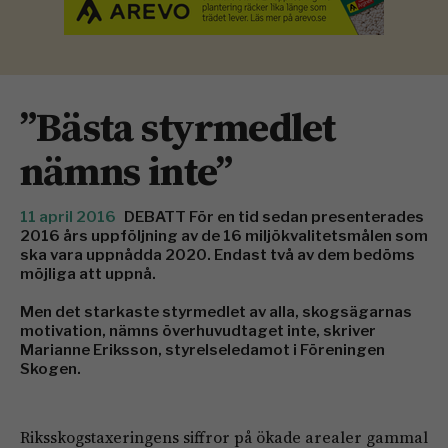
”Bästa styrmedlet
nämns inte”
11 april 2016
DEBATT För en tid sedan presenterades
2016 års uppföljning av de 16 miljökvalitetsmålen som
ska vara uppnådda 2020. Endast två av dem bedöms
möjliga att uppnå.
Men det starkaste styrmedlet av alla, skogsägarnas
motivation, nämns överhuvudtaget inte, skriver
Marianne Eriksson, styrelseledamot i Föreningen
Skogen.
Riksskogstaxeringens siffror på ökade arealer gammal