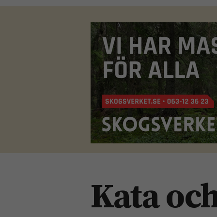
Kata och