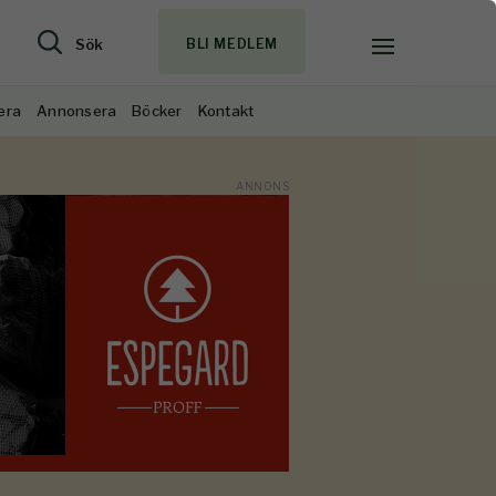
Sök
BLI MEDLEM
era
Annonsera
Böcker
Kontakt