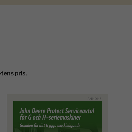
tens pris.