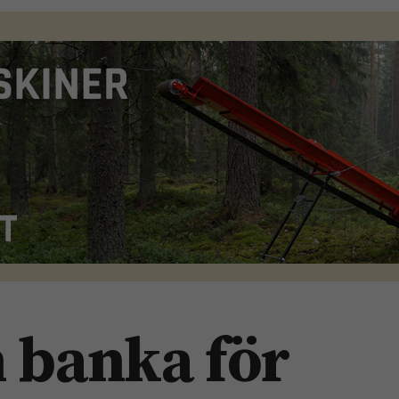
 banka för