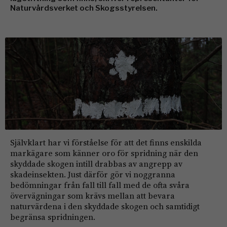
Naturvårdsverket och Skogsstyrelsen.
Självklart har vi förståelse för att det finns enskilda
markägare som känner oro för spridning när den
skyddade skogen intill drabbas av angrepp av
skadeinsekten. Just därför gör vi noggranna
bedömningar från fall till fall med de ofta svåra
övervägningar som krävs mellan att bevara
naturvärdena i den skyddade skogen och samtidigt
begränsa spridningen.